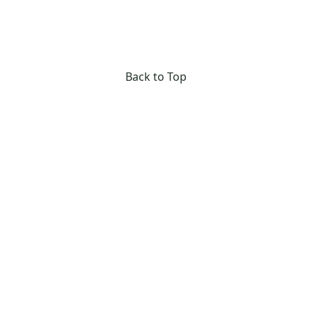
Back to Top