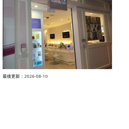
最後更新：
2026-08-10