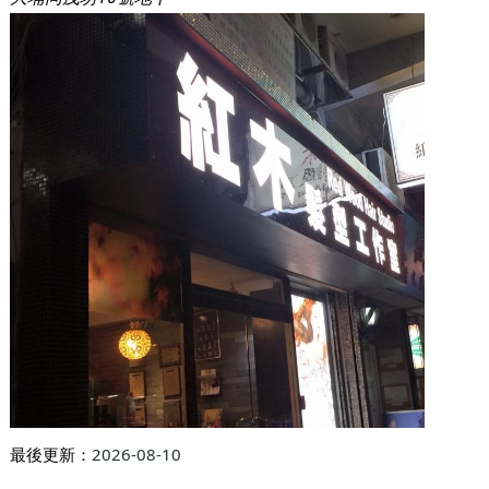
最後更新：
2026-08-10