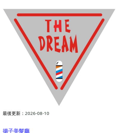
最後更新：
2026-08-10
揚子美髮廳