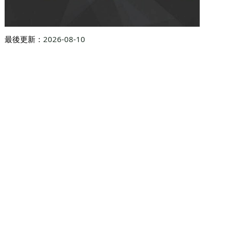
最後更新：
2026-08-10