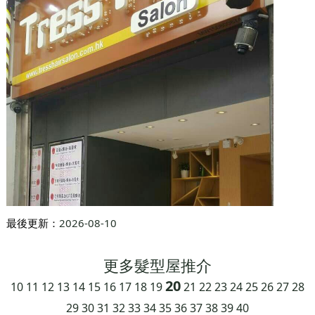
最後更新：
2026-08-10
更多髮型屋推介
20
10
11
12
13
14
15
16
17
18
19
21
22
23
24
25
26
27
28
29
30
31
32
33
34
35
36
37
38
39
40