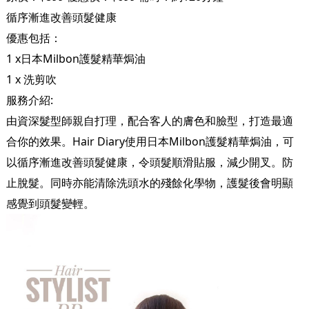
循序漸進改善頭髮健康
優惠包括：
1 x日本Milbon護髮精華焗油
1 x 洗剪吹
服務介紹:
由資深髮型師親自打理，配合客人的膚色和臉型，打造最適
合你的效果。Hair Diary使用日本Milbon護髮精華焗油，可
以循序漸進改善頭髮健康，令頭髮順滑貼服，減少開叉。防
止脫髮。同時亦能清除洗頭水的殘餘化學物，護髮後會明顯
感覺到頭髮變輕。