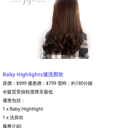
Baby Highlights連洗剪吹
原價：$999 優惠價：$799 需時：約180分鐘
令髮質受損程度降至最低
優惠包括：
1 x Baby Hightlight
1 x 洗剪吹
服務介紹: