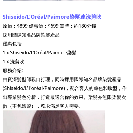
Shiseido/L’Oréal/Paimore染髮連洗剪吹
原價：$899 優惠價：$699 需時：約180分鐘
採用國際知名品牌染髮產品
優惠包括：
1 x Shiseido/L’Oréal/Paimore染髮
1 x 洗剪吹
服務介紹:
由資深髮型師親自打理，同時採用國際知名品牌染髮產品
(Shiseido/L’ l'oréal/Paimore)，配合客人的膚色和臉型，作
出專業髮色分析，打造最適合你的效果。染髮亦無限染髮次
數（不包漂髮），務求滿足客人需要。