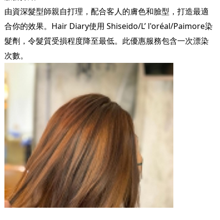
由資深髮型師親自打理，配合客人的膚色和臉型，打造最適
合你的效果。Hair Diary使用 Shiseido/L’ l'oréal/Paimore染
髮劑，令髮質受損程度降至最低。此優惠服務包含一次漂染
次數。