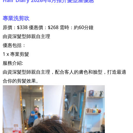
專業洗剪吹
原價：$338 優惠價：$268 需時：約60分鐘
由資深髮型師親自主理
優惠包括：
1 x 專業剪髮
服務介紹:
由資深髮型師親自主理，配合客人的膚色和臉型，打造最適
合你的剪髮效果。