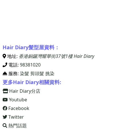
Hair Diary髮型屋資料：
地址:
香港銅鑼灣耀華街37號1樓 Hair Diary
電話:
98381020
服務:
染髮
剪頭髮
挑染
更多Hair Diary相關資料:
Hair Diary分店
Youtube
Facebook
Twitter
熱門話題