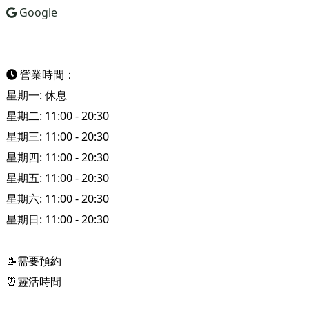
Google
營業時間：
星期一: 休息
星期二: 11:00 - 20:30
星期三: 11:00 - 20:30
星期四: 11:00 - 20:30
星期五: 11:00 - 20:30
星期六: 11:00 - 20:30
星期日: 11:00 - 20:30
📝需要預約
⏰靈活時間