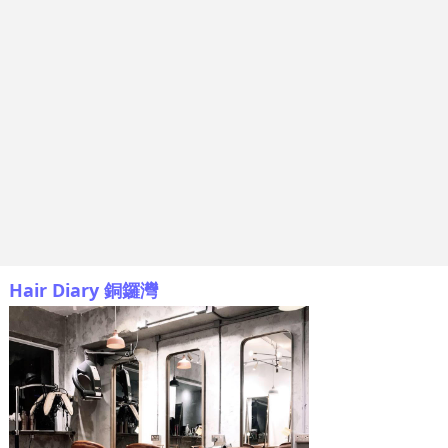
Hair Diary 銅鑼灣