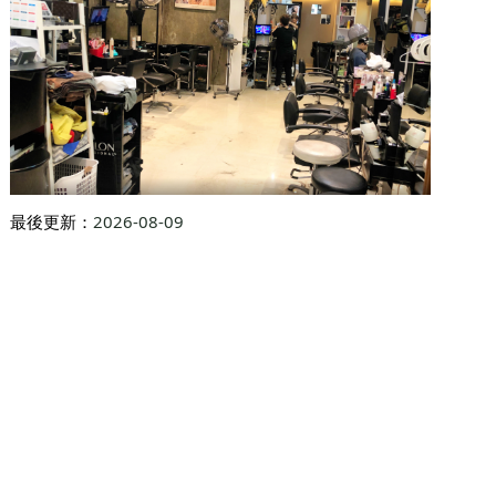
最後更新：
2026-08-09