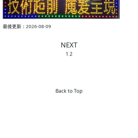
最後更新：
2026-08-09
NEXT
1
2
Back to Top