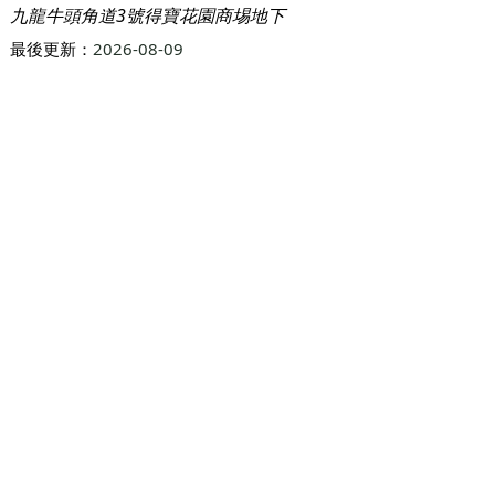
九龍牛頭角道3號得寶花園商埸地下
最後更新：
2026-08-09