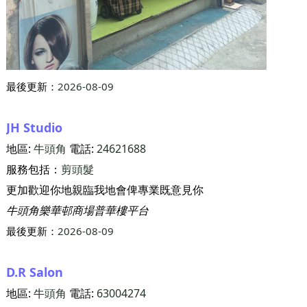
最後更新：
2026-08-09
JH Studio
地區:
牛頭角
電話:
24621688
服務包括：
剪頭髮
更加歡迎你地親臨我地會俾專業既意見你
牛頭角樂華邨商場普華樓平台
最後更新：
2026-08-09
D.R Salon
地區:
牛頭角
電話:
63004274