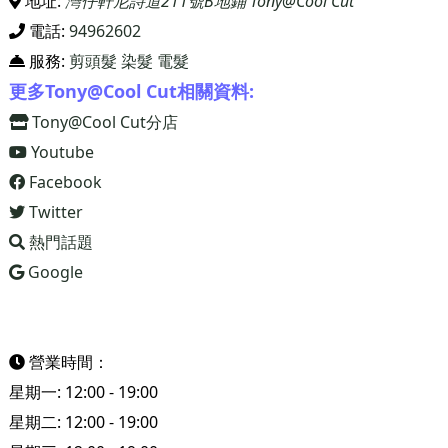
地址:
灣仔軒尼詩道211號B地鋪 Tony@Cool Cut
電話:
94962602
服務:
剪頭髮
染髮
電髮
更多Tony@Cool Cut相關資料:
Tony@Cool Cut分店
Youtube
Facebook
Twitter
熱門話題
Google
營業時間：
星期一: 12:00 - 19:00
星期二: 12:00 - 19:00