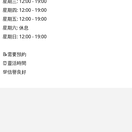
星期三: 12:00 - 19:00
星期四: 12:00 - 19:00
星期五: 12:00 - 19:00
星期六: 休息
星期日: 12:00 - 19:00
📝需要預約
⏰靈活時間
💯信譽良好