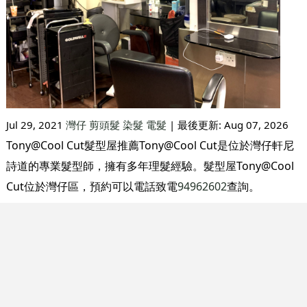
Jul 29, 2021
灣仔
剪頭髮
染髮
電髮
| 最後更新:
Aug 07, 2026
Tony@Cool Cut髮型屋推薦Tony@Cool Cut是位於灣仔軒尼
詩道的專業髮型師，擁有多年理髮經驗。髮型屋Tony@Cool
Cut位於灣仔區，預約可以電話致電
94962602
查詢。