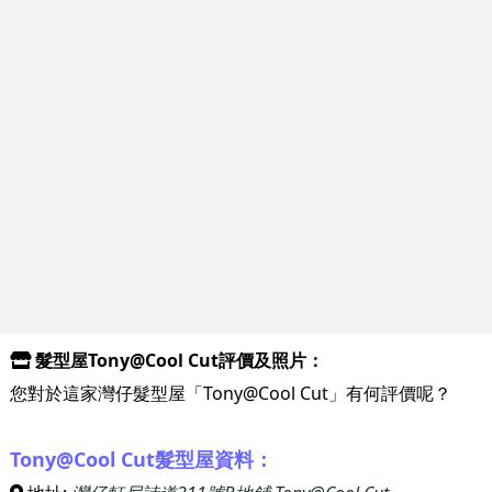
髮型屋Tony@Cool Cut評價及照片：
您對於這家灣仔髮型屋「Tony@Cool Cut」有何評價呢？
Tony@Cool Cut髮型屋資料：