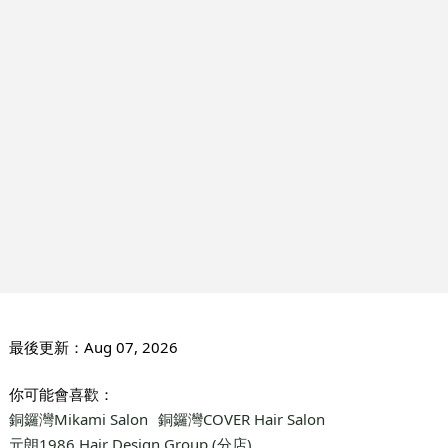
最後更新：
Aug 07, 2026
你可能會喜歡：
銅鑼灣Mikami Salon
銅鑼灣COVER Hair Salon
元朗1986 Hair Design Group (分店)