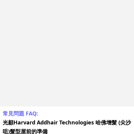
常見問題 FAQ:
光顧Harvard Addhair Technologies 哈佛增髮 (尖沙
咀)髮型屋前的準備