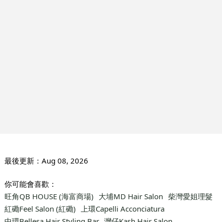
最後更新：
Aug 08, 2026
你可能會喜歡：
旺角QB HOUSE (海富商場)
大埔MD Hair Salon
柴灣愛姐理髮
紅磡Feel Salon (紅磡)
上環Capelli Acconciatura
中環Bellesa Hair Styling Bar
灣仔Kash Hair Salon