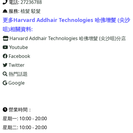
電話:
27236788
服務:
植髮
駁髮
更多Harvard Addhair Technologies 哈佛增髮 (尖沙
咀)相關資料:
Harvard Addhair Technologies 哈佛增髮 (尖沙咀)分店
Youtube
Facebook
Twitter
熱門話題
Google
營業時間：
星期一: 10:00 - 20:00
星期二: 10:00 - 20:00