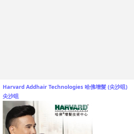
Harvard Addhair Technologies 哈佛增髮 (尖沙咀)
尖沙咀