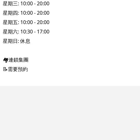
星期三: 10:00 - 20:00
星期四: 10:00 - 20:00
星期五: 10:00 - 20:00
星期六: 10:30 - 17:00
星期日: 休息
🏘連鎖集團
📝需要預約