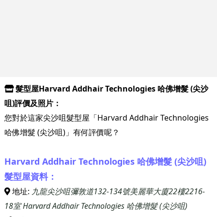
髮型屋Harvard Addhair Technologies 哈佛增髮 (尖沙
咀)評價及照片：
您對於這家尖沙咀髮型屋「Harvard Addhair Technologies
哈佛增髮 (尖沙咀)」有何評價呢？
Harvard Addhair Technologies 哈佛增髮 (尖沙咀)
髮型屋資料：
地址:
九龍尖沙咀彌敦道132-134號美麗華大廈22樓2216-
18室 Harvard Addhair Technologies 哈佛增髮 (尖沙咀)