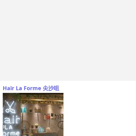
Haïr La Forme 尖沙咀