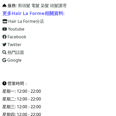
服務:
剪頭髮
電髮
染髮
頭髮護理
更多Haïr La Forme相關資料:
Haïr La Forme分店
Youtube
Facebook
Twitter
熱門話題
Google
營業時間：
星期一: 12:00 - 22:00
星期二: 12:00 - 22:00
星期三: 12:00 - 22:00
星期四: 12:00 - 22:00