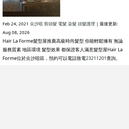
Feb 24, 2021
尖沙咀
剪頭髮
電髮
染髮
頭髮護理
| 最後更新:
Aug 08, 2026
Haïr La Forme髮型屋推薦高級時尚髮型 你能輕鬆擁有 無論
服務質素 地區環境 髮型效果 都保證客人滿意髮型屋Haïr La
Forme位於尖沙咀區，預約可以電話致電
23211201
查詢。