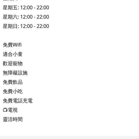
星期五: 12:00 - 22:00
星期六: 12:00 - 22:00
星期日: 12:00 - 22:00
免費Wifi
適合小童
歡迎寵物
無障礙設施
免費飲品
免費小吃
免費電話充電
📺電視
靈活時間