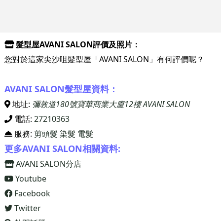
髮型屋AVANI SALON評價及照片：
您對於這家尖沙咀髮型屋「AVANI SALON」有何評價呢？
AVANI SALON髮型屋資料：
地址:
彌敦道180號寶華商業大廈12樓 AVANI SALON
電話:
27210363
服務:
剪頭髮
染髮
電髮
更多AVANI SALON相關資料:
AVANI SALON分店
Youtube
Facebook
Twitter