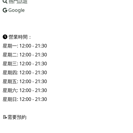
熱門話題
Google
營業時間：
星期一: 12:00 - 21:30
星期二: 12:00 - 21:30
星期三: 12:00 - 21:30
星期四: 12:00 - 21:30
星期五: 12:00 - 21:30
星期六: 12:00 - 21:30
星期日: 12:00 - 21:30
📝需要預約