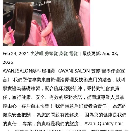
Feb 24, 2021
尖沙咀
剪頭髮
染髮
電髮
| 最後更新:
Aug 08,
2026
AVANI SALON髮型屋推薦《AVANI SALON 質髮 醫學使命宣
言》 我們堅信專業來自於理論原理及技術應用的結合，以科
學實證為基礎練習，配合臨床經驗訓練，秉持對社會負責
任，履行健康、安全、有效的服務承諾，從而讓專業人員掌
控由心，客戶自主快樂！ 我們願意為消費者負責任， 為您的
健康安全把關， 為您的問題有效解決， 因為您的健康是我們
的責任！ 專業，負責就是我們的態度！ Avani Quality hair