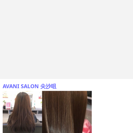
AVANI SALON 尖沙咀