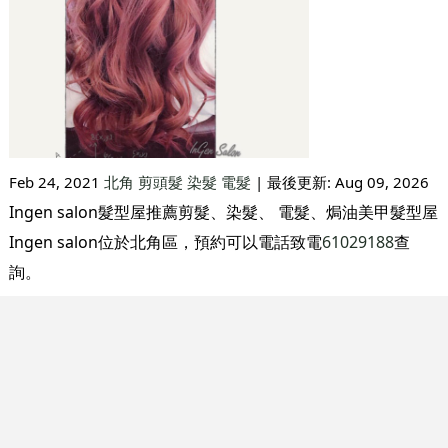
Feb 24, 2021
北角
剪頭髮
染髮
電髮
| 最後更新:
Aug 09, 2026
Ingen salon髮型屋推薦剪髮、染髮、 電髮、焗油美甲髮型屋
Ingen salon位於北角區，預約可以電話致電
61029188
查
詢。