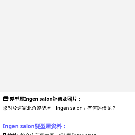
髮型屋Ingen salon評價及照片：
您對於這家北角髮型屋「Ingen salon」有何評價呢？
Ingen salon髮型屋資料：