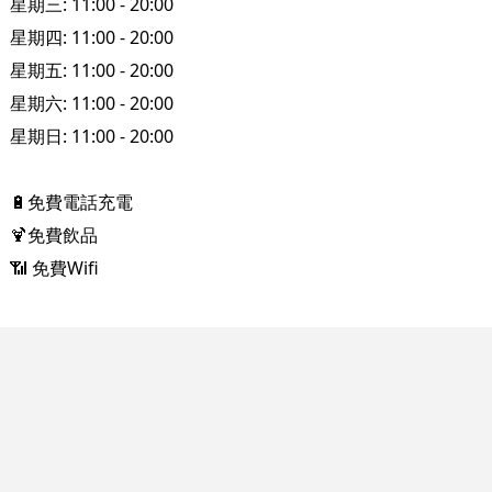
星期三: 11:00 - 20:00
星期四: 11:00 - 20:00
星期五: 11:00 - 20:00
星期六: 11:00 - 20:00
星期日: 11:00 - 20:00
🔋免費電話充電
🍹免費飲品
📶 免費Wifi