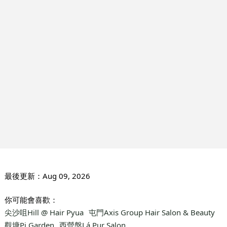
最後更新：
Aug 09, 2026
你可能會喜歡：
尖沙咀Hill @ Hair Pyua
屯門Axis Group Hair Salon & Beauty
觀塘Pi Garden
西營盤Lá Pur Salon