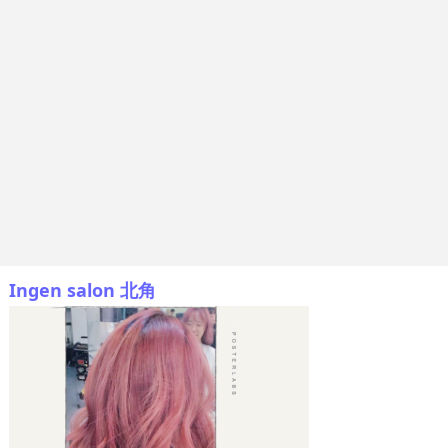
Ingen salon 北角