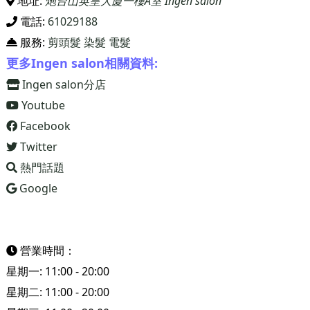
地址:
炮台山英皇大廈一樓A室 Ingen salon
電話:
61029188
服務:
剪頭髮
染髮
電髮
更多Ingen salon相關資料:
Ingen salon分店
Youtube
Facebook
Twitter
熱門話題
Google
營業時間：
星期一: 11:00 - 20:00
星期二: 11:00 - 20:00