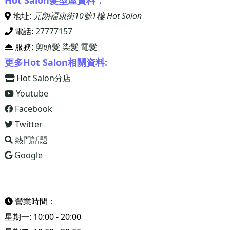
地址:
元朗褔康街10號1樓 Hot Salon
電話:
27777157
服務:
剪頭髮
染髮
電髮
更多Hot Salon相關資料:
Hot Salon分店
Youtube
Facebook
Twitter
熱門話題
Google
營業時間：
星期一: 10:00 - 20:00