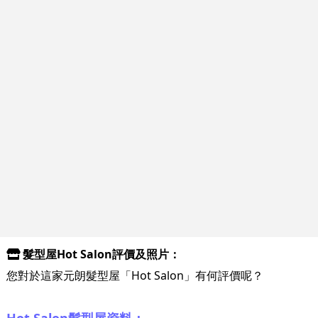
髮型屋Hot Salon評價及照片：
您對於這家元朗髮型屋「Hot Salon」有何評價呢？
Hot Salon髮型屋資料：