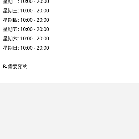
星期二: 10:00 - 20:00
星期三: 10:00 - 20:00
星期四: 10:00 - 20:00
星期五: 10:00 - 20:00
星期六: 10:00 - 20:00
星期日: 10:00 - 20:00
📝需要預約