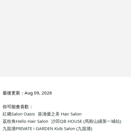
最後更新：
Aug 09, 2026
你可能會喜歡：
紅磡Salon Oasis
葵涌優之美 Hair Salon
荔枝角Hello Hair Salon
沙田QB HOUSE (馬鞍山綫第一城站)
九龍塘PRIVATE i GARDEN Kids Salon (九龍塘)