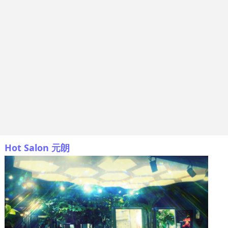
Hot Salon 元朗