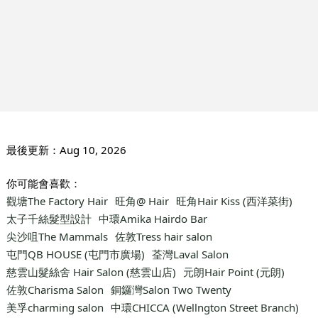
最後更新：
Aug 10, 2026
你可能會喜歡：
觀塘The Factory Hair
旺角@ Hair
旺角Hair Kiss (西洋菜街)
太子千絲髮型設計
中環Amika Hairdo Bar
尖沙咀The Mammals
佐敦Tress hair salon
屯門QB HOUSE (屯門市廣場)
荃灣Laval Salon
慈雲山髮絲舍 Hair Salon (慈雲山店)
元朗Hair Point (元朗)
佐敦Charisma Salon
銅鑼灣Salon Two Twenty
美孚charming salon
中環CHICCA (Wellngton Street Branch)