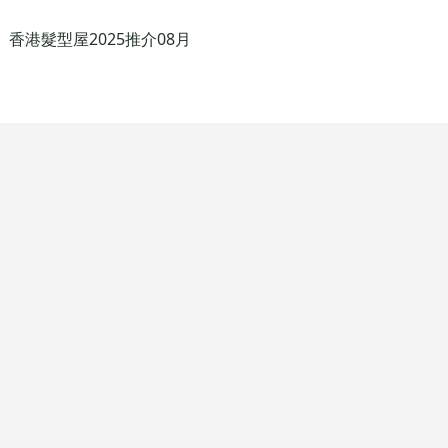
香港髮型屋2025推介08月