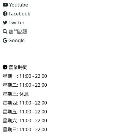
Youtube
Facebook
Twitter
熱門話題
Google
營業時間：
星期一: 11:00 - 22:00
星期二: 11:00 - 22:00
星期三: 休息
星期四: 11:00 - 22:00
星期五: 11:00 - 22:00
星期六: 11:00 - 22:00
星期日: 11:00 - 22:00